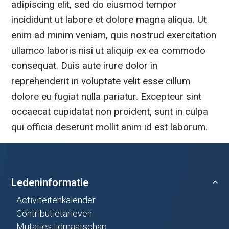
adipiscing elit, sed do eiusmod tempor
incididunt ut labore et dolore magna aliqua. Ut
enim ad minim veniam, quis nostrud exercitation
ullamco laboris nisi ut aliquip ex ea commodo
consequat. Duis aute irure dolor in
reprehenderit in voluptate velit esse cillum
dolore eu fugiat nulla pariatur. Excepteur sint
occaecat cupidatat non proident, sunt in culpa
qui officia deserunt mollit anim id est laborum.
Ledeninformatie
Activiteitenkalender
Contributietarieven
Mutaties lidmaatschap