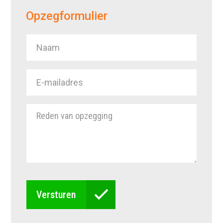
Opzegformulier