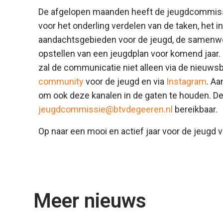
De afgelopen maanden heeft de jeugdcommissie
voor het onderling verdelen van de taken, het i
aandachtsgebieden voor de jeugd, de samenwer
opstellen van een jeugdplan voor komend jaar.
zal de communicatie niet alleen via de nieuwsb
community
voor de jeugd en via
Instagram
. Aa
om ook deze kanalen in de gaten te houden. D
jeugdcommissie@btvdegeeren.nl
bereikbaar.
Op naar een mooi en actief jaar voor de jeugd 
Meer nieuws