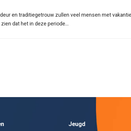
deur en traditiegetrouw zullen veel mensen met vakantie
 zien dat het in deze periode...
en
Jeugd