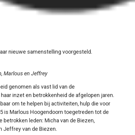
haar nieuwe samenstelling voorgesteld.
, Marlous en Jeffrey
eid genomen als vast lid van de
haar inzet en betrokkenheid de afgelopen jaren.
aar om te helpen bij activiteiten, hulp die voor
25 is Marlous Hoogendoorn toegetreden tot de
e betrokken leden: Micha van de Biezen,
 Jeffrey van de Biezen.