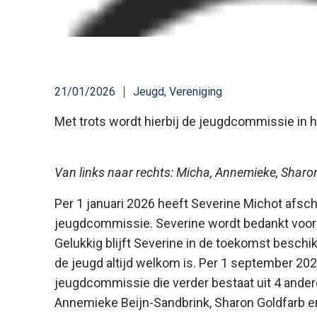
21/01/2026
Jeugd
,
Vereniging
Met trots wordt hierbij de jeugdcommissie in 
Van links naar rechts: Micha, Annemieke, Sharon
Per 1 januari 2026 heeft Severine Michot afsch
jeugdcommissie. Severine wordt bedankt voor 
Gelukkig blijft Severine in de toekomst beschikb
de jeugd altijd welkom is. Per 1 september 20
jeugdcommissie die verder bestaat uit 4 ander
Annemieke Beijn-Sandbrink, Sharon Goldfarb en