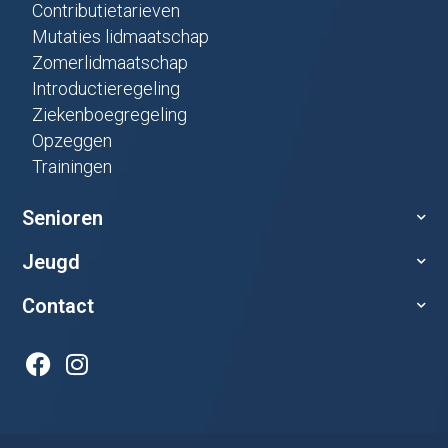
Contributietarieven
Mutaties lidmaatschap
Zomerlidmaatschap
Introductieregeling
Ziekenboegregeling
Opzeggen
Trainingen
Senioren
Jeugd
Contact