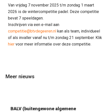
Van vrijdag 7 november 2025 t/m zondag 1 maart
2026 is de wintercompetitie padel. Deze competitie
bevat 7 speeldagen.
Inschrijven via een e-mail aan
competitie@btvdegeeren.nl
kan als team, individueel
of als invaller vanaf nu t/m zondag 21 september. Klik
hier
voor meer informatie over deze competitie.
Meer nieuws
BALV (buitengewone algemene