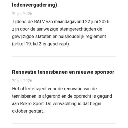
ledenvergadering)
20 juli 2026
Tijdens de BALV van maandagavond 22 juni 2026
zijn door de aanwezige stemgerechtigden de
gewijzigde statuten en huishoudelijk reglement
(artkel 19, lid 2 is geschrapt)...
Renovatie tennisbanen en nieuwe sponsor
20 juli 2026
Het offertetraject voor de renovatie van de
tennisbanen is afgerond en de opdracht is gegund
aan Rekre Sport. De verwachting is dat begin
oktober gestart...