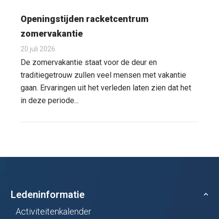
Openingstijden racketcentrum
zomervakantie
20 juli 2026
De zomervakantie staat voor de deur en
traditiegetrouw zullen veel mensen met vakantie
gaan. Ervaringen uit het verleden laten zien dat het
in deze periode...
Ledeninformatie
Activiteitenkalender