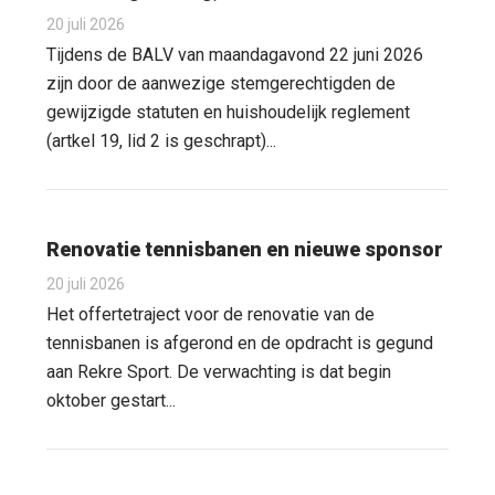
20 juli 2026
Tijdens de BALV van maandagavond 22 juni 2026
zijn door de aanwezige stemgerechtigden de
gewijzigde statuten en huishoudelijk reglement
(artkel 19, lid 2 is geschrapt)...
Renovatie tennisbanen en nieuwe sponsor
20 juli 2026
Het offertetraject voor de renovatie van de
tennisbanen is afgerond en de opdracht is gegund
aan Rekre Sport. De verwachting is dat begin
oktober gestart...