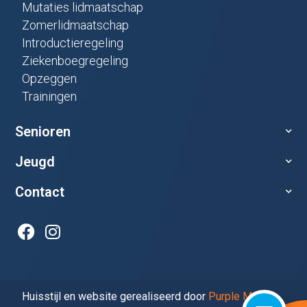
Mutaties lidmaatschap
Zomerlidmaatschap
Introductieregeling
Ziekenboegregeling
Opzeggen
Trainingen
Senioren
Jeugd
Contact
Huisstijl en website gerealiseerd door
Purple Media