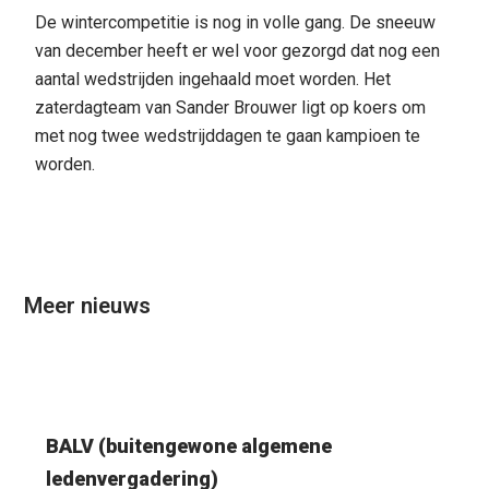
De wintercompetitie is nog in volle gang. De sneeuw
van december heeft er wel voor gezorgd dat nog een
aantal wedstrijden ingehaald moet worden. Het
zaterdagteam van Sander Brouwer ligt op koers om
met nog twee wedstrijddagen te gaan kampioen te
worden.
Meer nieuws
BALV (buitengewone algemene
ledenvergadering)