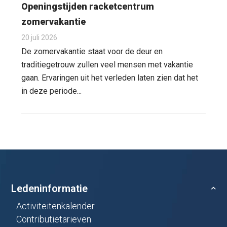
Openingstijden racketcentrum
zomervakantie
20 juli 2026
De zomervakantie staat voor de deur en
traditiegetrouw zullen veel mensen met vakantie
gaan. Ervaringen uit het verleden laten zien dat het
in deze periode...
Ledeninformatie
Activiteitenkalender
Contributietarieven