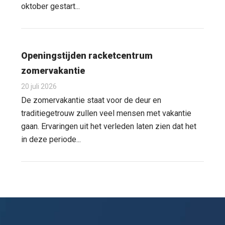
oktober gestart...
Openingstijden racketcentrum
zomervakantie
20 juli 2026
De zomervakantie staat voor de deur en
traditiegetrouw zullen veel mensen met vakantie
gaan. Ervaringen uit het verleden laten zien dat het
in deze periode...