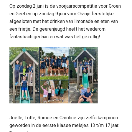
Op zondag 2 juni is de voorjaarscompetitie voor Groen
en Geel en op zondag 9 juni voor Oranje feestelijke
afgesloten met het drinken van limonade en eten van
een frietje. De geerenjeugd heeft het wederom
fantastisch gedaan en wat was het gezellig!
Joëlle, Lotte, Romee en Caroline zijn zelfs kampioen
geworden in de eerste klasse meisjes 13 t/m 17 jaar.