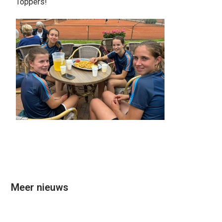
Toppers!
Meer nieuws