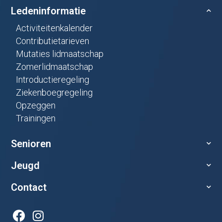
Ledeninformatie
Activiteitenkalender
Contributietarieven
Mutaties lidmaatschap
Zomerlidmaatschap
Introductieregeling
Ziekenboegregeling
Opzeggen
Trainingen
Senioren
Jeugd
Contact