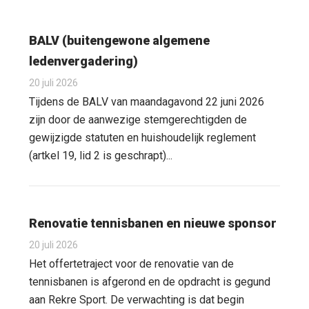
BALV (buitengewone algemene
ledenvergadering)
20 juli 2026
Tijdens de BALV van maandagavond 22 juni 2026
zijn door de aanwezige stemgerechtigden de
gewijzigde statuten en huishoudelijk reglement
(artkel 19, lid 2 is geschrapt)...
Renovatie tennisbanen en nieuwe sponsor
20 juli 2026
Het offertetraject voor de renovatie van de
tennisbanen is afgerond en de opdracht is gegund
aan Rekre Sport. De verwachting is dat begin