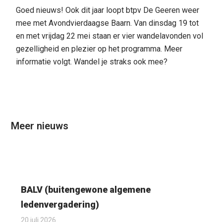
Goed nieuws! Ook dit jaar loopt btpv De Geeren weer
mee met Avondvierdaagse Baarn. Van dinsdag 19 tot
en met vrijdag 22 mei staan er vier wandelavonden vol
gezelligheid en plezier op het programma. Meer
informatie volgt. Wandel je straks ook mee?
Meer nieuws
BALV (buitengewone algemene
ledenvergadering)
20 juli 2026