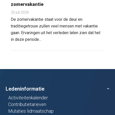
zomervakantie
20 juli 2026
De zomervakantie staat voor de deur en
traditiegetrouw zullen veel mensen met vakantie
gaan. Ervaringen uit het verleden laten zien dat het
in deze periode...
Ledeninformatie
Activiteitenkalender
Contributietarieven
Mutaties lidmaatschap