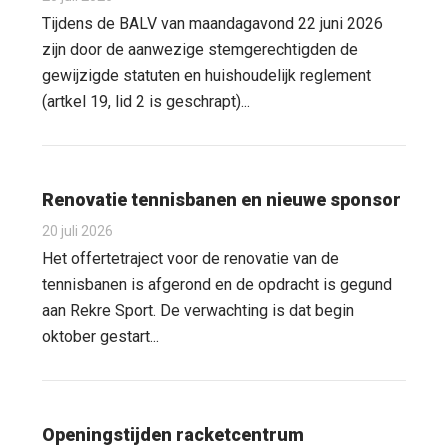
Tijdens de BALV van maandagavond 22 juni 2026
zijn door de aanwezige stemgerechtigden de
gewijzigde statuten en huishoudelijk reglement
(artkel 19, lid 2 is geschrapt)...
Renovatie tennisbanen en nieuwe sponsor
20 juli 2026
Het offertetraject voor de renovatie van de
tennisbanen is afgerond en de opdracht is gegund
aan Rekre Sport. De verwachting is dat begin
oktober gestart...
Openingstijden racketcentrum