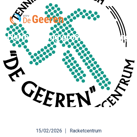
Herinrichting groenvoorziening
15/02/2026
Racketcentrum