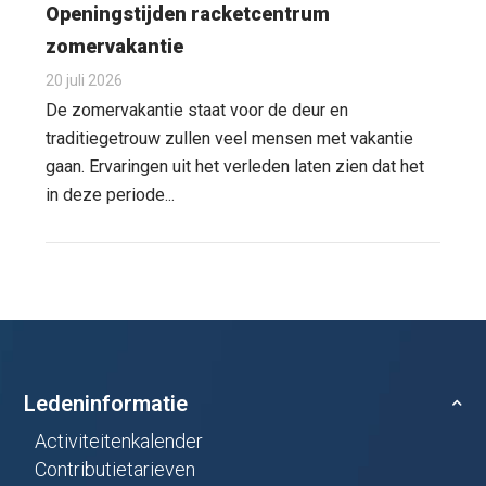
Openingstijden racketcentrum
zomervakantie
20 juli 2026
De zomervakantie staat voor de deur en
traditiegetrouw zullen veel mensen met vakantie
gaan. Ervaringen uit het verleden laten zien dat het
in deze periode...
Ledeninformatie
Activiteitenkalender
Contributietarieven