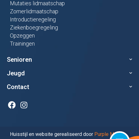
Mutaties lidmaatschap
Zomerlidmaatschap
Introductieregeling
Ziekenboegregeling
Opzeggen
Trainingen
Senioren
Jeugd
Contact
Huisstijl en website gerealiseerd door
Purple Media