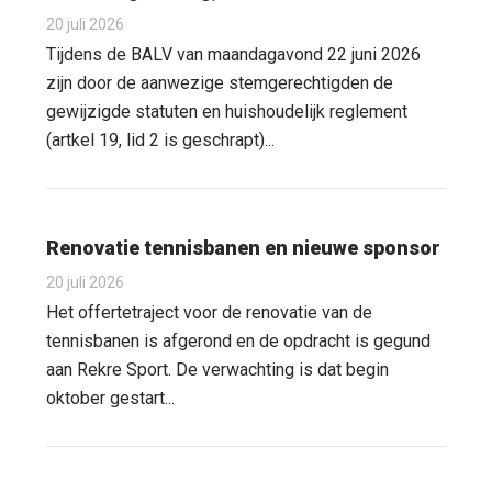
20 juli 2026
Tijdens de BALV van maandagavond 22 juni 2026
zijn door de aanwezige stemgerechtigden de
gewijzigde statuten en huishoudelijk reglement
(artkel 19, lid 2 is geschrapt)...
Renovatie tennisbanen en nieuwe sponsor
20 juli 2026
Het offertetraject voor de renovatie van de
tennisbanen is afgerond en de opdracht is gegund
aan Rekre Sport. De verwachting is dat begin
oktober gestart...