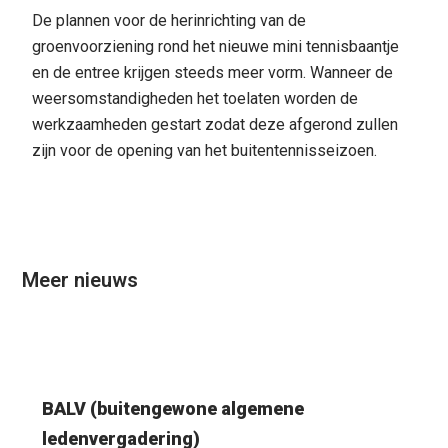
De plannen voor de herinrichting van de
groenvoorziening rond het nieuwe mini tennisbaantje
en de entree krijgen steeds meer vorm. Wanneer de
weersomstandigheden het toelaten worden de
werkzaamheden gestart zodat deze afgerond zullen
zijn voor de opening van het buitentennisseizoen.
Meer nieuws
BALV (buitengewone algemene
ledenvergadering)