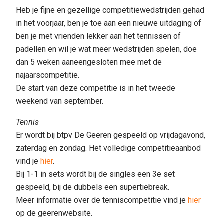
Heb je fijne en gezellige competitiewedstrijden gehad
in het voorjaar, ben je toe aan een nieuwe uitdaging of
ben je met vrienden lekker aan het tennissen of
padellen en wil je wat meer wedstrijden spelen, doe
dan 5 weken aaneengesloten mee met de
najaarscompetitie.
De start van deze competitie is in het tweede
weekend van september.
Tennis
Er wordt bij btpv De Geeren gespeeld op vrijdagavond,
zaterdag en zondag. Het volledige competitieaanbod
vind je
hier
.
Bij 1-1 in sets wordt bij de singles een 3e set
gespeeld, bij de dubbels een supertiebreak.
Meer informatie over de tenniscompetitie vind je
hier
op de geerenwebsite.