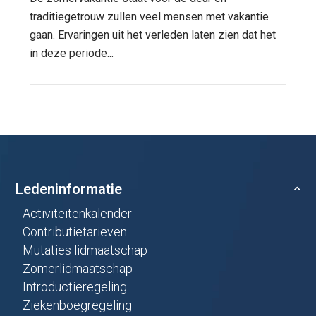
traditiegetrouw zullen veel mensen met vakantie
gaan. Ervaringen uit het verleden laten zien dat het
in deze periode...
Ledeninformatie
Activiteitenkalender
Contributietarieven
Mutaties lidmaatschap
Zomerlidmaatschap
Introductieregeling
Ziekenboegregeling