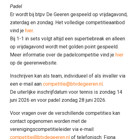
Padel
Er wordt bij btpv De Geeren gespeeld op vrijdagavond,
zaterdag en zondag. Het volledige competitieaanbod
vind je
hier
.
Bij 1-1 in sets volgt altijd een supertiebreak en alleen
op vrijdagavond wordt met golden point gespeeld.
Meer informatie over de padelcompetitie vind je
hier
op de geerenwebsite.
Inschrijven kan als team, individueel of als invaller via
een e-mail aan
competitie@btvdegeeren.nl
.
De uiterlijke inschrijfdatum voor tennis is zondag 14
juni 2026 en voor padel zondag 28 juni 2026.
Voor vragen over de verschillende competities kan
contact opgenomen worden met de
verenigingscompetitieleider via e-mail:
competitie@btvdegeeren.nl
of telefonisch: Fiona