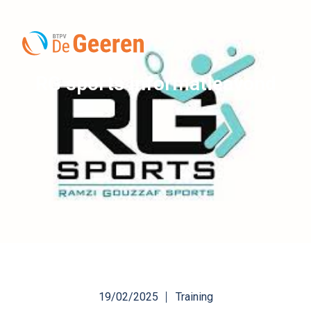
RG sports informatieavond
19/02/2025
Training