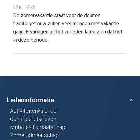
20 juli 2026
De zomervakantie staat voor de deur en
traditiegetrouw zullen veel mensen met vakantie
gaan. Ervaringen uit het verleden laten zien dat het
in deze periode...
Ledeninformatie
Activiteitenkalender
Contributietarieven
Mutaties lidmaatschap
Zomerlidmaatschap