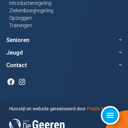
Introductieregeling
Ziekenboegregeling
Opzeggen
Trainingen
Senioren
Jeugd
Contact
Huisstijl en website gerealiseerd door
Purple Media