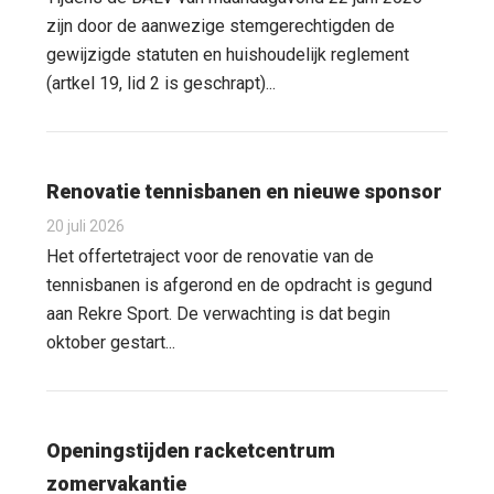
zijn door de aanwezige stemgerechtigden de
gewijzigde statuten en huishoudelijk reglement
(artkel 19, lid 2 is geschrapt)...
Renovatie tennisbanen en nieuwe sponsor
20 juli 2026
Het offertetraject voor de renovatie van de
tennisbanen is afgerond en de opdracht is gegund
aan Rekre Sport. De verwachting is dat begin
oktober gestart...
Openingstijden racketcentrum
zomervakantie