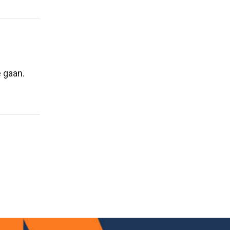
 gaan.