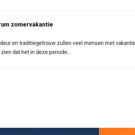
trum zomervakantie
deur en traditiegetrouw zullen veel mensen met vakantie
 zien dat het in deze periode...