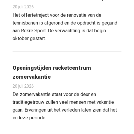
20 juli 2026
Het offertetraject voor de renovatie van de
tennisbanen is afgerond en de opdracht is gegund
aan Rekre Sport. De verwachting is dat begin
oktober gestart...
Openingstijden racketcentrum
zomervakantie
20 juli 2026
De zomervakantie staat voor de deur en
traditiegetrouw zullen veel mensen met vakantie
gaan. Ervaringen uit het verleden laten zien dat het
in deze periode...