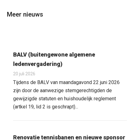
Meer nieuws
BALV (buitengewone algemene
ledenvergadering)
20 juli 2026
Tijdens de BALV van maandagavond 22 juni 2026
zijn door de aanwezige stemgerechtigden de
gewijzigde statuten en huishoudelijk reglement
(artkel 19, lid 2 is geschrapt)...
Renovatie tennisbanen en nieuwe sponsor