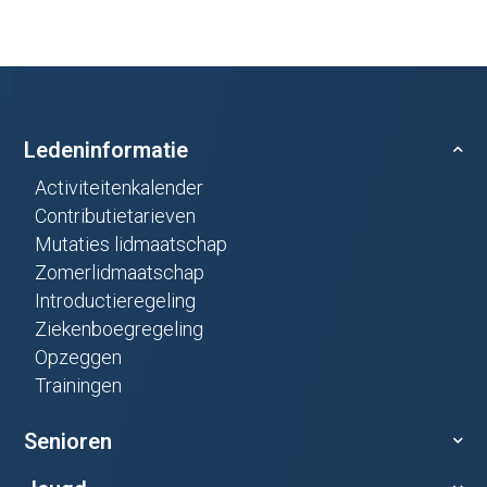
Ledeninformatie
Activiteitenkalender
Contributietarieven
Mutaties lidmaatschap
Zomerlidmaatschap
Introductieregeling
Ziekenboegregeling
Opzeggen
Trainingen
Senioren