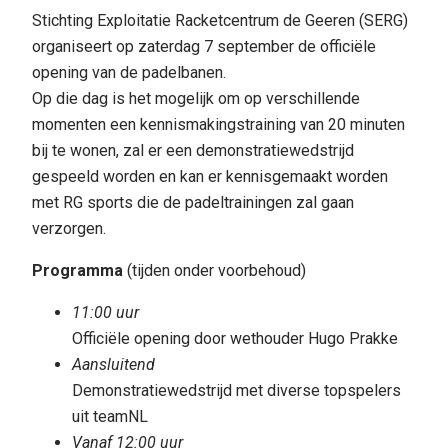
Stichting Exploitatie Racketcentrum de Geeren (SERG)
organiseert op zaterdag 7 september de officiële
opening van de padelbanen.
Op die dag is het mogelijk om op verschillende
momenten een kennismakingstraining van 20 minuten
bij te wonen, zal er een demonstratiewedstrijd
gespeeld worden en kan er kennisgemaakt worden
met RG sports die de padeltrainingen zal gaan
verzorgen.
Programma
(tijden onder voorbehoud)
11:00 uur
Officiële opening door wethouder Hugo Prakke
Aansluitend
Demonstratiewedstrijd met diverse topspelers
uit teamNL
Vanaf 12:00 uur