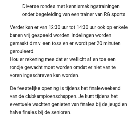
Diverse rondes met kennismakingstrainingen
onder begeleiding van een trainer van RG sports
Verder kan er van 12:30 uur tot 14:30 uur ook op enkele
banen vrij gespeeld worden. Indelingen worden
gemaakt d.m.v. een toss en er wordt per 20 minuten
gerouleerd.
Hou er rekening mee dat er wellicht af en toe een
rondje gewacht moet worden omdat er niet van te
voren ingeschreven kan worden.
De feestelijke opening is tijdens het finaleweekend
van de clubkampioenschappen. Je kunt tijdens het
eventuele wachten genieten van finales bij de jeugd en
halve finales bij de senioren.