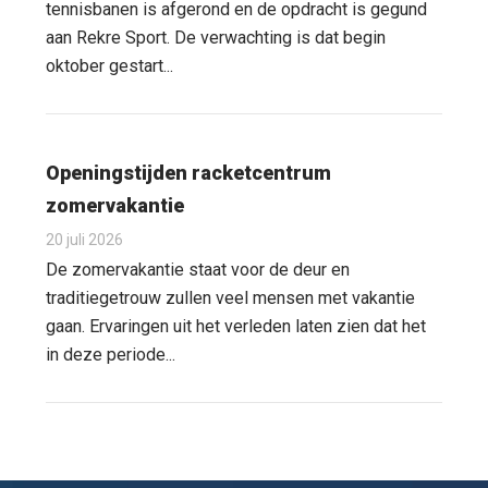
tennisbanen is afgerond en de opdracht is gegund
aan Rekre Sport. De verwachting is dat begin
oktober gestart...
Openingstijden racketcentrum
zomervakantie
20 juli 2026
De zomervakantie staat voor de deur en
traditiegetrouw zullen veel mensen met vakantie
gaan. Ervaringen uit het verleden laten zien dat het
in deze periode...