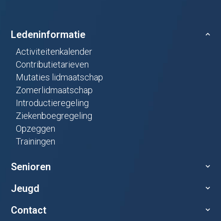
Ledeninformatie
Activiteitenkalender
Contributietarieven
Mutaties lidmaatschap
Zomerlidmaatschap
Introductieregeling
Ziekenboegregeling
Opzeggen
Trainingen
Senioren
Jeugd
Contact