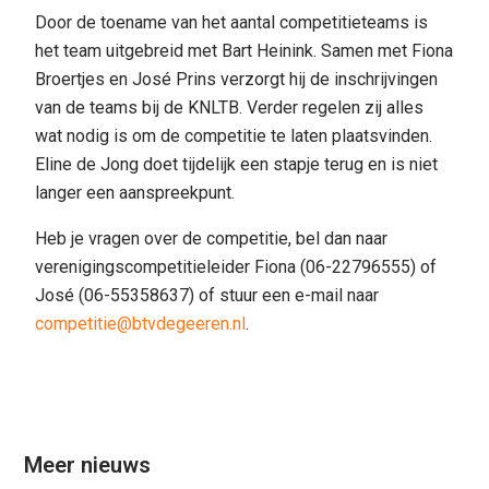
Door de toename van het aantal competitieteams is
het team uitgebreid met Bart Heinink. Samen met Fiona
Broertjes en José Prins verzorgt hij de inschrijvingen
van de teams bij de KNLTB. Verder regelen zij alles
wat nodig is om de competitie te laten plaatsvinden.
Eline de Jong doet tijdelijk een stapje terug en is niet
langer een aanspreekpunt.
Heb je vragen over de competitie, bel dan naar
verenigingscompetitieleider Fiona (06-22796555) of
José (06-55358637) of stuur een e-mail naar
competitie@btvdegeeren.nl
.
Meer nieuws