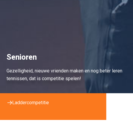
Senioren
Gezelligheid, nieuwe vrienden maken en nog beter leren
tennissen, dat is competitie spelen!
Laddercompetitie