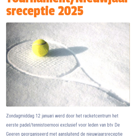
sreceptie 2025
Zondagmiddag 12 januari werd door het racketcentrum het
eerste padel/tennistoernooi exclusief voor leden van btv De
Geeren georganiseerd met aansluitend de nieuwjaarsreceptie