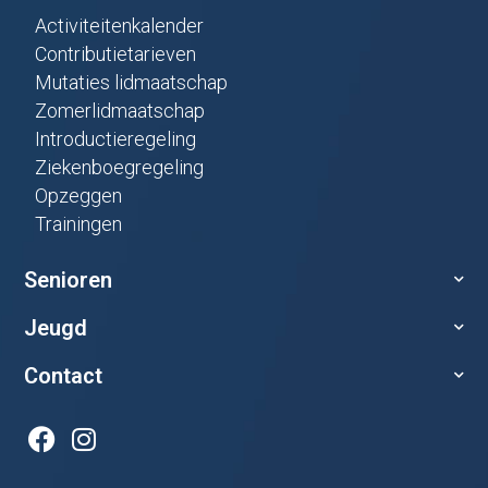
Activiteitenkalender
Contributietarieven
Mutaties lidmaatschap
Zomerlidmaatschap
Introductieregeling
Ziekenboegregeling
Opzeggen
Trainingen
Senioren
Jeugd
Contact