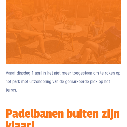
Vanaf dinsdag 1 april is het niet meer toegestaan om te roken op
het park met uitzondering van de gemarkeerde plek op het
terras.
Padelbanen buiten zijn
klaar!