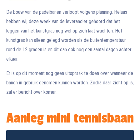
De bouw van de padelbanen verloopt volgens planning. Helaas
hebben wij deze week van de leverancier gehoord dat het
leggen van het kunstgras nog wel op zich laat wachten. Het
kunstgras kan alleen gelegd worden als de buitentemperatuur
rond de 12 graden is en dit dan ook nog een aantal dagen achter
elkaar.
Er is op dit moment nog geen uitspraak te doen over wanneer de
banen in gebruik genomen kunnen worden. Zodra daar zicht op is,
zal er bericht over komen.
Aanleg mini tennisbaan