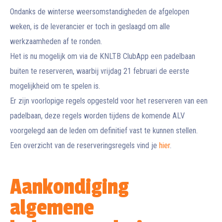
Ondanks de winterse weersomstandigheden de afgelopen
weken, is de leverancier er toch in geslaagd om alle
werkzaamheden af te ronden.
Het is nu mogelijk om via de KNLTB ClubApp een padelbaan
buiten te reserveren, waarbij vrijdag 21 februari de eerste
mogelijkheid om te spelen is.
Er zijn voorlopige regels opgesteld voor het reserveren van een
padelbaan, deze regels worden tijdens de komende ALV
voorgelegd aan de leden om definitief vast te kunnen stellen.
Een overzicht van de reserveringsregels vind je
hier
.
Aankondiging
algemene