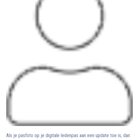
Als je pasfoto op je digitale ledenpas aan een update toe is, dan