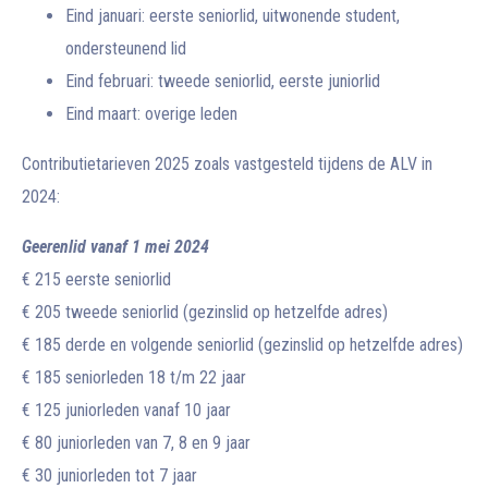
Eind januari: eerste seniorlid, uitwonende student,
ondersteunend lid
Eind februari: tweede seniorlid, eerste juniorlid
Eind maart: overige leden
Contributietarieven 2025 zoals vastgesteld tijdens de ALV in
2024:
Geerenlid vanaf 1 mei 2024
€ 215 eerste seniorlid
€ 205 tweede seniorlid (gezinslid op hetzelfde adres)
€ 185 derde en volgende seniorlid (gezinslid op hetzelfde adres)
€ 185 seniorleden 18 t/m 22 jaar
€ 125 juniorleden vanaf 10 jaar
€ 80 juniorleden van 7, 8 en 9 jaar
€ 30 juniorleden tot 7 jaar