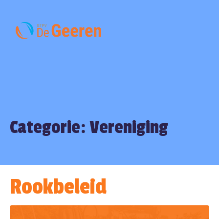
Categorie:
Vereniging
Rookbeleid