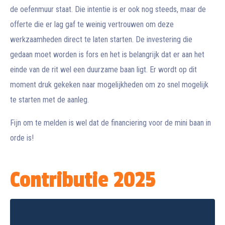
de oefenmuur staat. Die intentie is er ook nog steeds, maar de
offerte die er lag gaf te weinig vertrouwen om deze
werkzaamheden direct te laten starten. De investering die
gedaan moet worden is fors en het is belangrijk dat er aan het
einde van de rit wel een duurzame baan ligt. Er wordt op dit
moment druk gekeken naar mogelijkheden om zo snel mogelijk
te starten met de aanleg.
Fijn om te melden is wel dat de financiering voor de mini baan in
orde is!
Contributie 2025