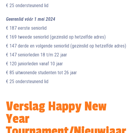
€ 25 ondersteunend lid
Geerenlid vóór 1 mei 2024
€ 187 eerste seniorlid
€ 169 tweede seniorlid (gezinslid op hetzelfde adres)
€ 147 derde en volgende seniorlid (gezinslid op hetzelfde adres)
€ 147 seniorleden 18 t/m 22 jaar
€ 120 juniorleden vanaf 10 jaar
€ 85 uitwonende studenten tot 26 jaar
€ 25 ondersteunend lid
Verslag Happy New
Year
Tournament/Nieuwjaar