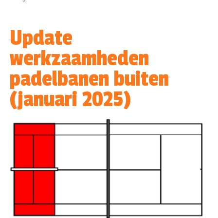
Update
werkzaamheden
padelbanen buiten
(januari 2025)