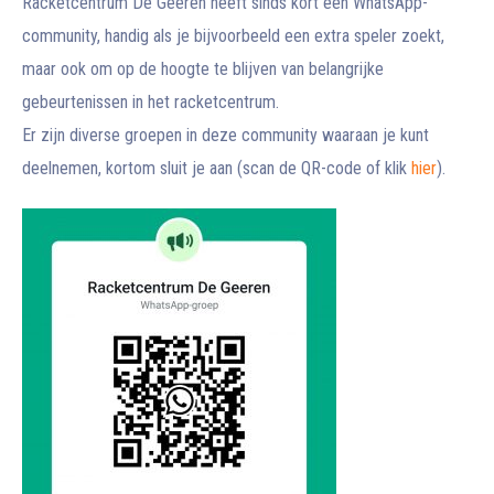
Racketcentrum De Geeren heeft sinds kort een WhatsApp-
community, handig als je bijvoorbeeld een extra speler zoekt,
maar ook om op de hoogte te blijven van belangrijke
gebeurtenissen in het racketcentrum.
Er zijn diverse groepen in deze community waaraan je kunt
deelnemen, kortom sluit je aan (scan de QR-code of klik
hier
).