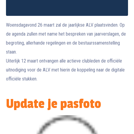
Woensdagavond 26 maart zal de jaarlijkse ALV plaatsvinden. Op
de agenda zullen met name het bespreken van jaarverslagen, de
begroting, allerhande regelingen en de bestuurssamenstelling
staan.
Uiterlijk 12 maart ontvangen alle actieve clubleden de officiële
uitnodiging voor de ALV met hierin de koppeling naar de digitale
officiële stukken.
Update je pasfoto