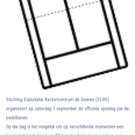
Stichting Exploitatie Racketcentrum de Geeren (SERG)
organiseert op zaterdag 7 september de officiële opening van de
padelbanen.
Op die dag is het mogelijk om op verschillende momenten een