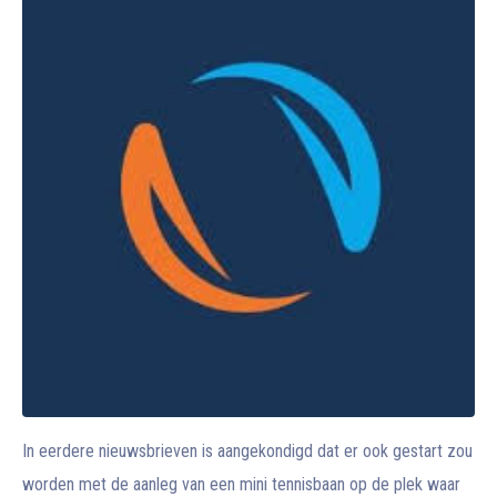
In eerdere nieuwsbrieven is aangekondigd dat er ook gestart zou
worden met de aanleg van een mini tennisbaan op de plek waar