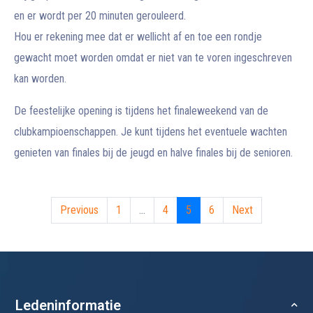
en er wordt per 20 minuten gerouleerd.
Hou er rekening mee dat er wellicht af en toe een rondje
gewacht moet worden omdat er niet van te voren ingeschreven
kan worden.
De feestelijke opening is tijdens het finaleweekend van de
clubkampioenschappen. Je kunt tijdens het eventuele wachten
genieten van finales bij de jeugd en halve finales bij de senioren.
Previous
1
...
4
5
6
Next
Ledeninformatie