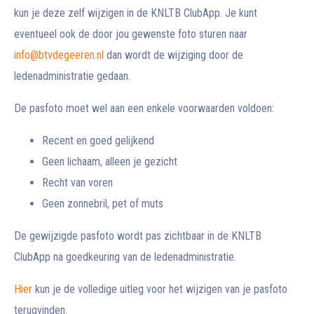
kun je deze zelf wijzigen in de KNLTB ClubApp. Je kunt
eventueel ook de door jou gewenste foto sturen naar
info@btvdegeeren.nl
dan wordt de wijziging door de
ledenadministratie gedaan.
De pasfoto moet wel aan een enkele voorwaarden voldoen:
Recent en goed gelijkend
Geen lichaam, alleen je gezicht
Recht van voren
Geen zonnebril, pet of muts
De gewijzigde pasfoto wordt pas zichtbaar in de KNLTB
ClubApp na goedkeuring van de ledenadministratie.
Hier
kun je de volledige uitleg voor het wijzigen van je pasfoto
terugvinden.