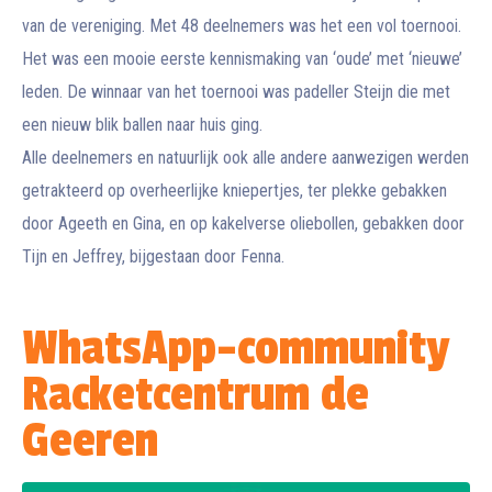
van de vereniging. Met 48 deelnemers was het een vol toernooi.
Het was een mooie eerste kennismaking van ‘oude’ met ‘nieuwe’
leden. De winnaar van het toernooi was padeller Steijn die met
een nieuw blik ballen naar huis ging.
Alle deelnemers en natuurlijk ook alle andere aanwezigen werden
getrakteerd op overheerlijke kniepertjes, ter plekke gebakken
door Ageeth en Gina, en op kakelverse oliebollen, gebakken door
Tijn en Jeffrey, bijgestaan door Fenna.
WhatsApp-community
Racketcentrum de
Geeren